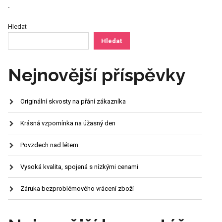
`
Hledat
Hledat
Nejnovější příspěvky
Originální skvosty na přání zákazníka
Krásná vzpomínka na úžasný den
Povzdech nad létem
Vysoká kvalita, spojená s nízkými cenami
Záruka bezproblémového vrácení zboží