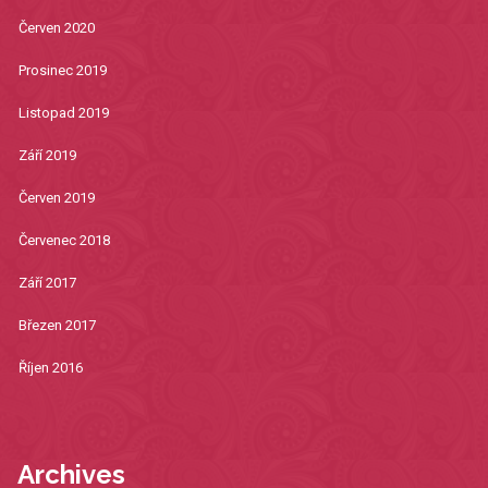
Červen 2020
Prosinec 2019
Listopad 2019
Září 2019
Červen 2019
Červenec 2018
Září 2017
Březen 2017
Říjen 2016
Archives