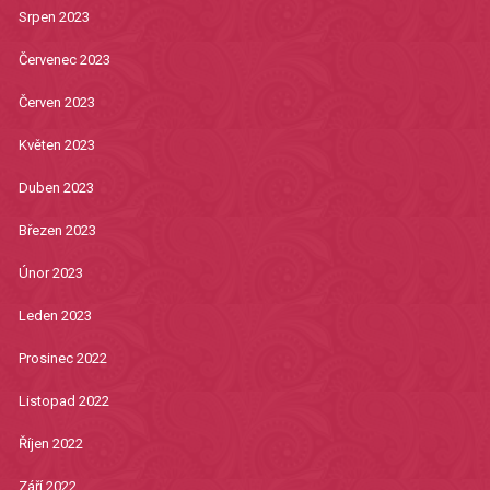
Srpen 2023
Červenec 2023
Červen 2023
Květen 2023
Duben 2023
Březen 2023
Únor 2023
Leden 2023
Prosinec 2022
Listopad 2022
Říjen 2022
Září 2022