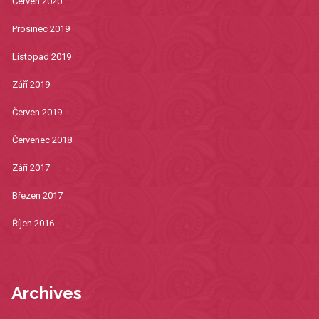
Červen 2020
Prosinec 2019
Listopad 2019
Září 2019
Červen 2019
Červenec 2018
Září 2017
Březen 2017
Říjen 2016
Archives