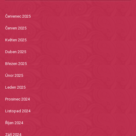
Červenec 2025
Červen 2025
Květen 2025
Duben 2025
Březen 2025
Únor 2025
Leden 2025
Prosinec 2024
Listopad 2024
Říjen 2024
Září 2024