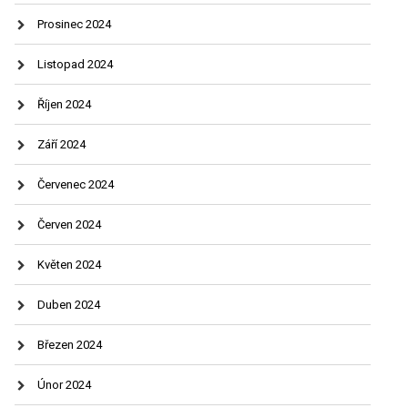
Prosinec 2024
Listopad 2024
Říjen 2024
Září 2024
Červenec 2024
Červen 2024
Květen 2024
Duben 2024
Březen 2024
Únor 2024