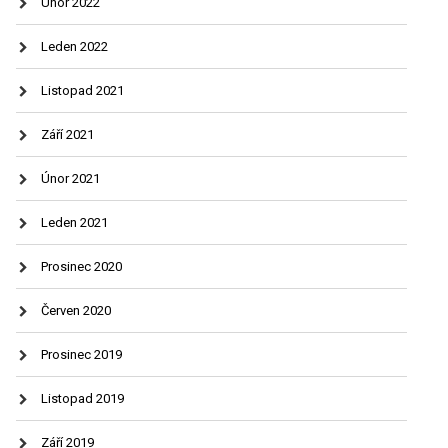
Únor 2022
Leden 2022
Listopad 2021
Září 2021
Únor 2021
Leden 2021
Prosinec 2020
Červen 2020
Prosinec 2019
Listopad 2019
Září 2019