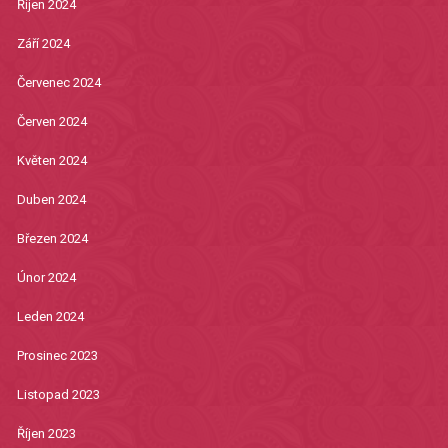
Říjen 2024
Září 2024
Červenec 2024
Červen 2024
Květen 2024
Duben 2024
Březen 2024
Únor 2024
Leden 2024
Prosinec 2023
Listopad 2023
Říjen 2023