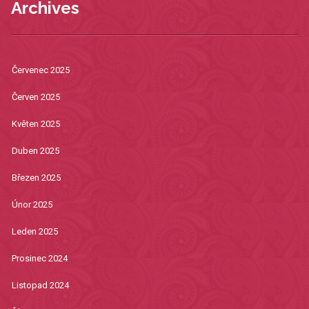
Archives
Červenec 2025
Červen 2025
Květen 2025
Duben 2025
Březen 2025
Únor 2025
Leden 2025
Prosinec 2024
Listopad 2024