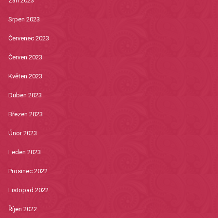
Září 2023
Srpen 2023
Červenec 2023
Červen 2023
Květen 2023
Duben 2023
Březen 2023
Únor 2023
Leden 2023
Prosinec 2022
Listopad 2022
Říjen 2022