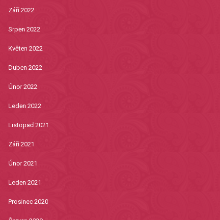
Září 2022
Srpen 2022
Květen 2022
Duben 2022
Únor 2022
Leden 2022
Listopad 2021
Září 2021
Únor 2021
Leden 2021
Prosinec 2020