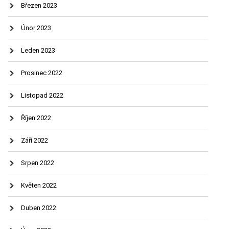
Březen 2023
Únor 2023
Leden 2023
Prosinec 2022
Listopad 2022
Říjen 2022
Září 2022
Srpen 2022
Květen 2022
Duben 2022