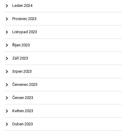
Leden 2024
Prosinec 2023
Listopad 2023
Říjen 2023
Září 2023
Srpen 2023
Červenec 2023
Červen 2023
Květen 2023
Duben 2023