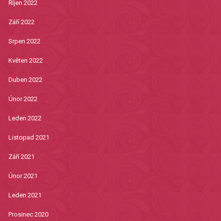
Říjen 2022
Září 2022
Srpen 2022
Květen 2022
Duben 2022
Únor 2022
Leden 2022
Listopad 2021
Září 2021
Únor 2021
Leden 2021
Prosinec 2020