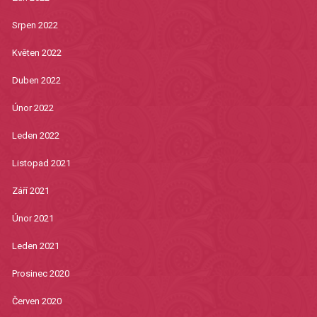
Srpen 2022
Květen 2022
Duben 2022
Únor 2022
Leden 2022
Listopad 2021
Září 2021
Únor 2021
Leden 2021
Prosinec 2020
Červen 2020