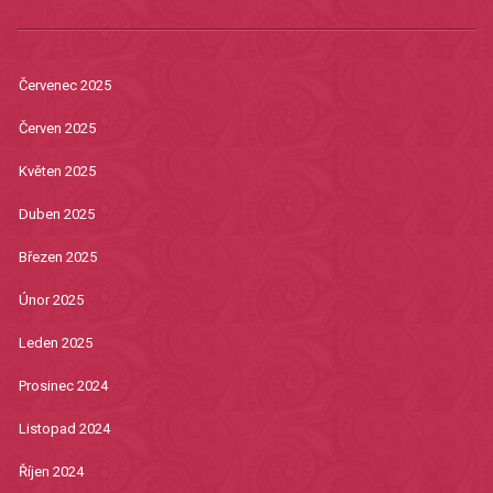
Červenec 2025
Červen 2025
Květen 2025
Duben 2025
Březen 2025
Únor 2025
Leden 2025
Prosinec 2024
Listopad 2024
Říjen 2024