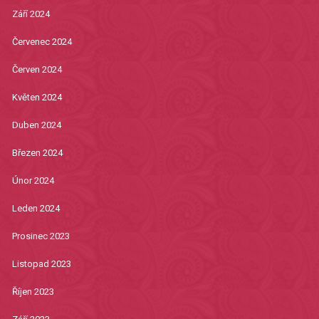
Září 2024
Červenec 2024
Červen 2024
Květen 2024
Duben 2024
Březen 2024
Únor 2024
Leden 2024
Prosinec 2023
Listopad 2023
Říjen 2023