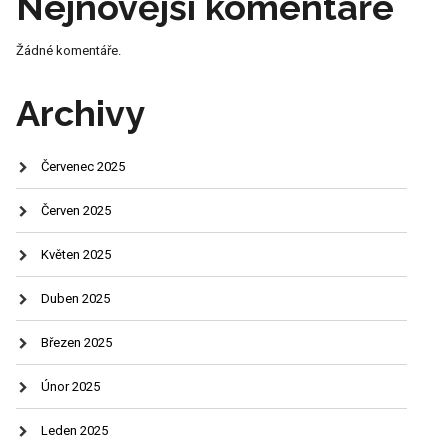
Nejnovější komentáře
Žádné komentáře.
Archivy
Červenec 2025
Červen 2025
Květen 2025
Duben 2025
Březen 2025
Únor 2025
Leden 2025