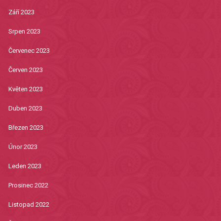
Září 2023
Srpen 2023
Červenec 2023
Červen 2023
Květen 2023
Duben 2023
Březen 2023
Únor 2023
Leden 2023
Prosinec 2022
Listopad 2022