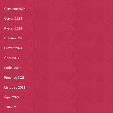
Červenec 2024
Červen 2024
Květen 2024
Duben 2024
Březen 2024
Únor 2024
Leden 2024
Prosinec 2023
Listopad 2023
Říjen 2023
Září 2023