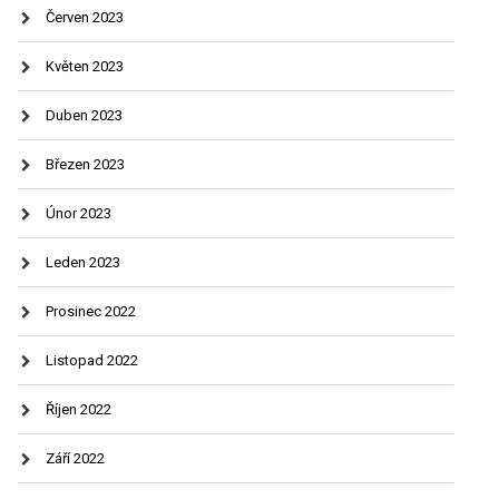
Červen 2023
Květen 2023
Duben 2023
Březen 2023
Únor 2023
Leden 2023
Prosinec 2022
Listopad 2022
Říjen 2022
Září 2022