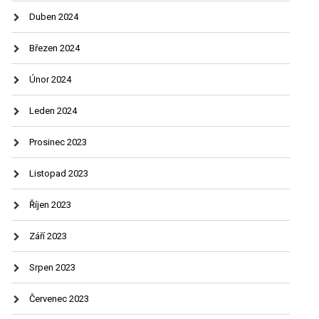
Duben 2024
Březen 2024
Únor 2024
Leden 2024
Prosinec 2023
Listopad 2023
Říjen 2023
Září 2023
Srpen 2023
Červenec 2023