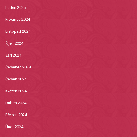
Leden 2025
Prosinec 2024
Listopad 2024
Říjen 2024
Září 2024
Červenec 2024
Červen 2024
Květen 2024
Duben 2024
Březen 2024
Únor 2024