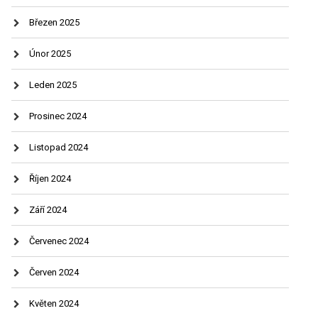
Březen 2025
Únor 2025
Leden 2025
Prosinec 2024
Listopad 2024
Říjen 2024
Září 2024
Červenec 2024
Červen 2024
Květen 2024