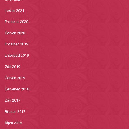
Leden 2021
Prosinec 2020
Červen 2020
Prosinec 2019
Listopad 2019
Září 2019
Červen 2019
Červenec 2018
Září 2017
Březen 2017
Říjen 2016