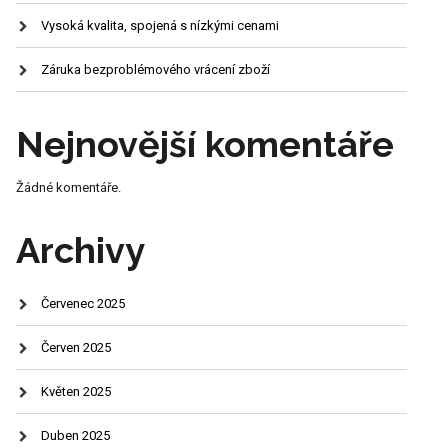
Vysoká kvalita, spojená s nízkými cenami
Záruka bezproblémového vrácení zboží
Nejnovější komentáře
Žádné komentáře.
Archivy
Červenec 2025
Červen 2025
Květen 2025
Duben 2025