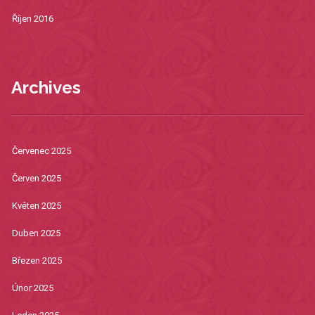
Říjen 2016
Archives
Červenec 2025
Červen 2025
Květen 2025
Duben 2025
Březen 2025
Únor 2025