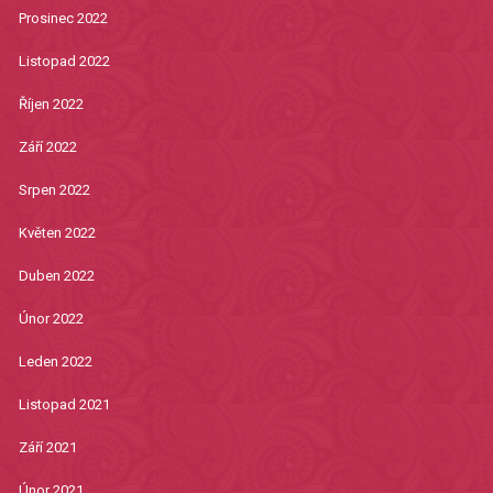
Prosinec 2022
Listopad 2022
Říjen 2022
Září 2022
Srpen 2022
Květen 2022
Duben 2022
Únor 2022
Leden 2022
Listopad 2021
Září 2021
Únor 2021