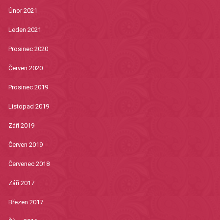
Únor 2021
Leden 2021
Prosinec 2020
Červen 2020
Prosinec 2019
Listopad 2019
Září 2019
Červen 2019
Červenec 2018
Září 2017
Březen 2017