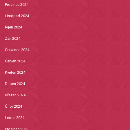
Prosinec 2024
Listopad 2024
Říjen 2024
Září 2024
Červenec 2024
Červen 2024
Květen 2024
Duben 2024
Březen 2024
Únor 2024
Leden 2024
Prosinec 2023