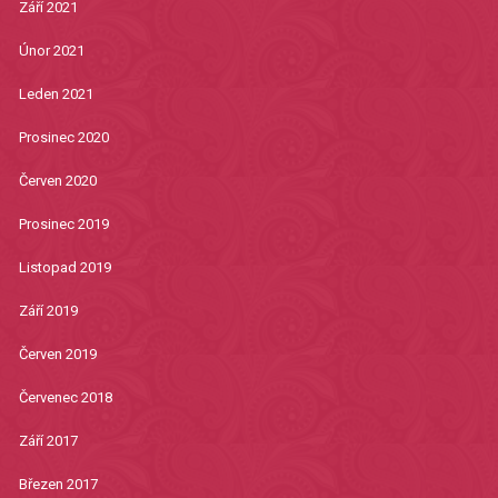
Září 2021
Únor 2021
Leden 2021
Prosinec 2020
Červen 2020
Prosinec 2019
Listopad 2019
Září 2019
Červen 2019
Červenec 2018
Září 2017
Březen 2017