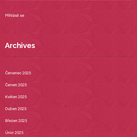
Přihlásit se
Archives
Červenec 2025
Červen 2025
Květen 2025
Duben 2025
Březen 2025
Únor 2025