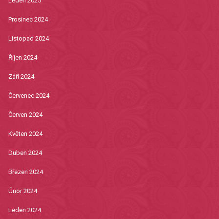
Leden 2025
Prosinec 2024
Listopad 2024
Říjen 2024
Září 2024
Červenec 2024
Červen 2024
Květen 2024
Duben 2024
Březen 2024
Únor 2024
Leden 2024