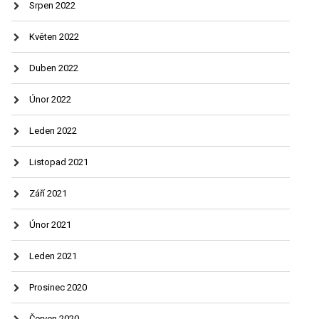
Srpen 2022
Květen 2022
Duben 2022
Únor 2022
Leden 2022
Listopad 2021
Září 2021
Únor 2021
Leden 2021
Prosinec 2020
Červen 2020