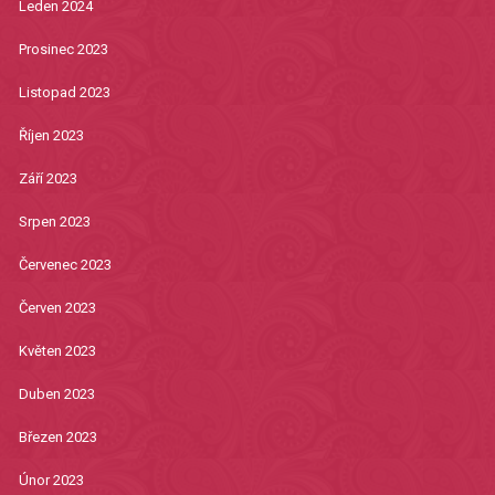
Leden 2024
Prosinec 2023
Listopad 2023
Říjen 2023
Září 2023
Srpen 2023
Červenec 2023
Červen 2023
Květen 2023
Duben 2023
Březen 2023
Únor 2023