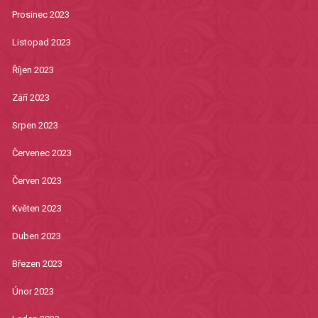
Prosinec 2023
Listopad 2023
Říjen 2023
Září 2023
Srpen 2023
Červenec 2023
Červen 2023
Květen 2023
Duben 2023
Březen 2023
Únor 2023