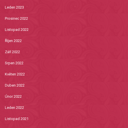
Leden 2023
Prosinec 2022
Listopad 2022
Říjen 2022
Září 2022
Srpen 2022
Květen 2022
Duben 2022
Únor 2022
Leden 2022
Listopad 2021