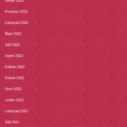
Leden 2023
Prosinec 2022
Listopad 2022
Říjen 2022
Září 2022
Srpen 2022
Květen 2022
Duben 2022
Únor 2022
Leden 2022
Listopad 2021
Září 2021