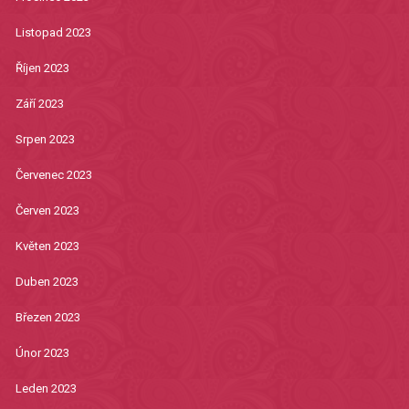
Listopad 2023
Říjen 2023
Září 2023
Srpen 2023
Červenec 2023
Červen 2023
Květen 2023
Duben 2023
Březen 2023
Únor 2023
Leden 2023