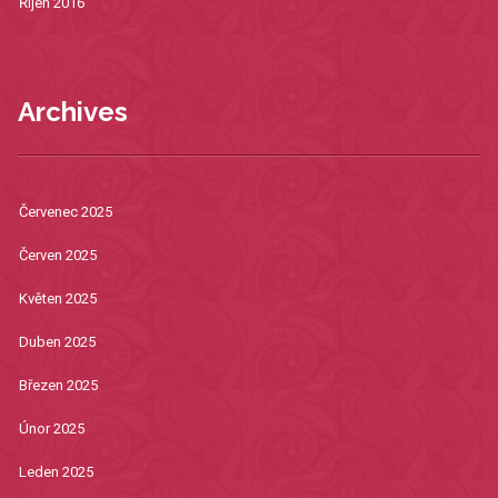
Říjen 2016
Archives
Červenec 2025
Červen 2025
Květen 2025
Duben 2025
Březen 2025
Únor 2025
Leden 2025