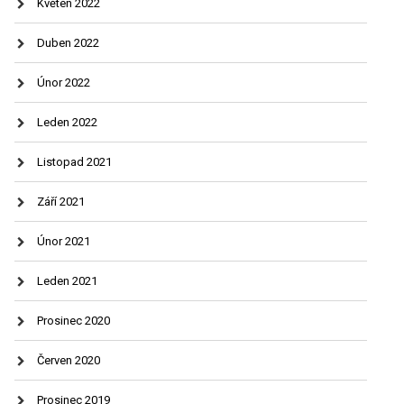
Květen 2022
Duben 2022
Únor 2022
Leden 2022
Listopad 2021
Září 2021
Únor 2021
Leden 2021
Prosinec 2020
Červen 2020
Prosinec 2019