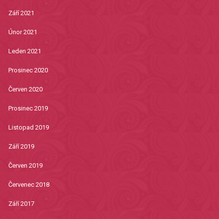
Září 2021
Únor 2021
Leden 2021
Prosinec 2020
Červen 2020
Prosinec 2019
Listopad 2019
Září 2019
Červen 2019
Červenec 2018
Září 2017