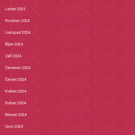
Leden 2025
Prosinec 2024
Listopad 2024
Říjen 2024
Září 2024
Červenec 2024
Červen 2024
Květen 2024
Duben 2024
Březen 2024
Únor 2024