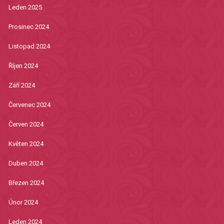
Leden 2025
Prosinec 2024
Listopad 2024
Říjen 2024
Září 2024
Červenec 2024
Červen 2024
Květen 2024
Duben 2024
Březen 2024
Únor 2024
Leden 2024