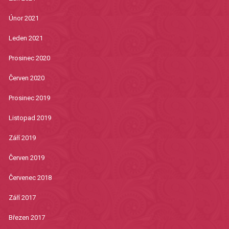
Únor 2021
Leden 2021
Prosinec 2020
Červen 2020
Prosinec 2019
Listopad 2019
Září 2019
Červen 2019
Červenec 2018
Září 2017
Březen 2017