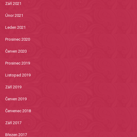
Září 2021
Únor 2021
Leden 2021
Prosinec 2020
Červen 2020
Prosinec 2019
Listopad 2019
Září 2019
Červen 2019
Červenec 2018
Září 2017
Březen 2017