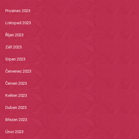
Prosinec 2023
Listopad 2023
Říjen 2023
Září 2023
Srpen 2023
Červenec 2023
Červen 2023
Květen 2023
Duben 2023
Březen 2023
Únor 2023