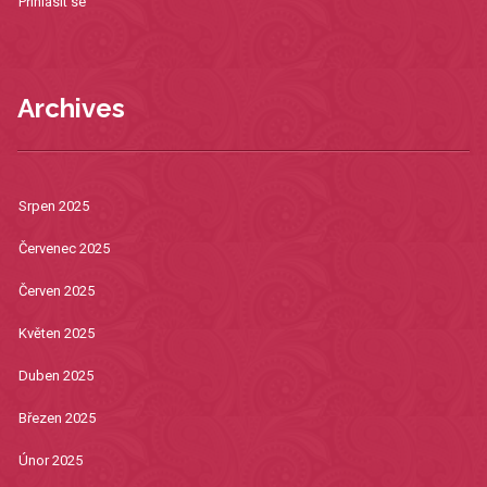
Přihlásit se
Archives
Srpen 2025
Červenec 2025
Červen 2025
Květen 2025
Duben 2025
Březen 2025
Únor 2025