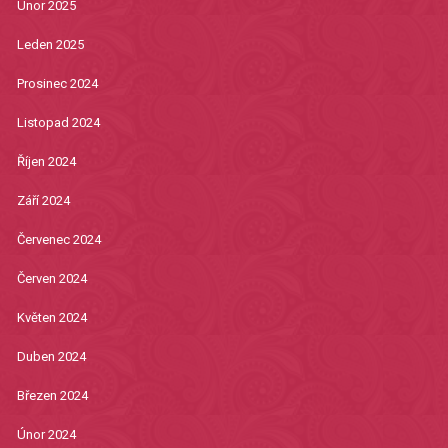
Únor 2025
Leden 2025
Prosinec 2024
Listopad 2024
Říjen 2024
Září 2024
Červenec 2024
Červen 2024
Květen 2024
Duben 2024
Březen 2024
Únor 2024