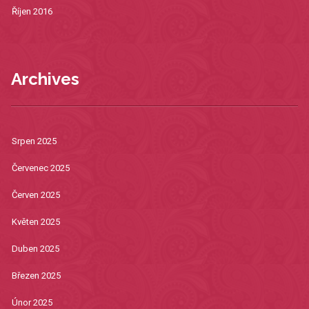
Říjen 2016
Archives
Srpen 2025
Červenec 2025
Červen 2025
Květen 2025
Duben 2025
Březen 2025
Únor 2025