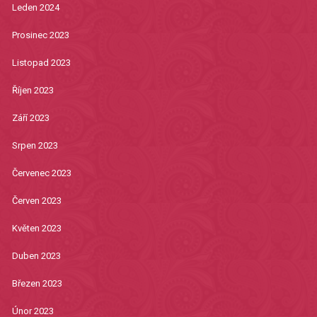
Leden 2024
Prosinec 2023
Listopad 2023
Říjen 2023
Září 2023
Srpen 2023
Červenec 2023
Červen 2023
Květen 2023
Duben 2023
Březen 2023
Únor 2023