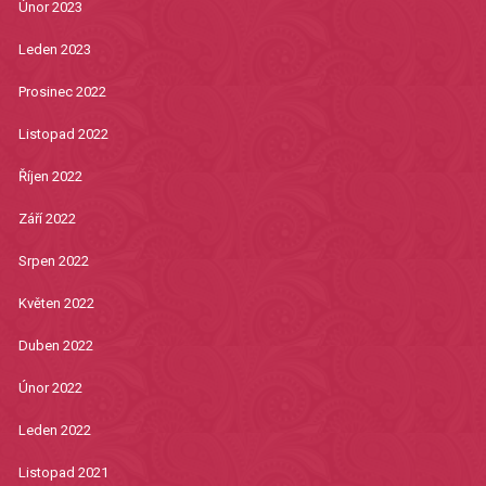
Únor 2023
Leden 2023
Prosinec 2022
Listopad 2022
Říjen 2022
Září 2022
Srpen 2022
Květen 2022
Duben 2022
Únor 2022
Leden 2022
Listopad 2021