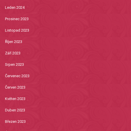
Leden 2024
Prosinec 2023
Listopad 2023
Říjen 2023
Září 2023
Srpen 2023
Červenec 2023
Červen 2023
Květen 2023
Duben 2023
Březen 2023