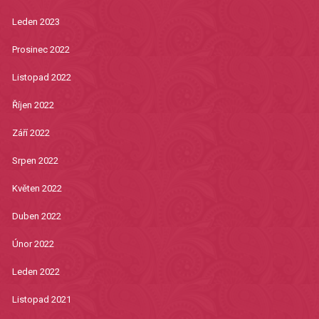
Leden 2023
Prosinec 2022
Listopad 2022
Říjen 2022
Září 2022
Srpen 2022
Květen 2022
Duben 2022
Únor 2022
Leden 2022
Listopad 2021