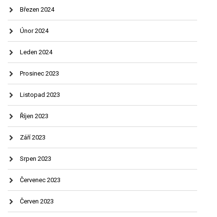
Březen 2024
Únor 2024
Leden 2024
Prosinec 2023
Listopad 2023
Říjen 2023
Září 2023
Srpen 2023
Červenec 2023
Červen 2023