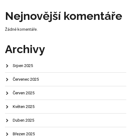
Nejnovější komentáře
Žádné komentáře.
Archivy
Srpen 2025
Červenec 2025
Červen 2025
Květen 2025
Duben 2025
Březen 2025