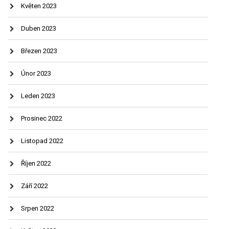
Květen 2023
Duben 2023
Březen 2023
Únor 2023
Leden 2023
Prosinec 2022
Listopad 2022
Říjen 2022
Září 2022
Srpen 2022