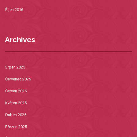
Říjen 2016
Archives
Srpen 2025
Červenec 2025
Červen 2025
Květen 2025
Duben 2025
Březen 2025