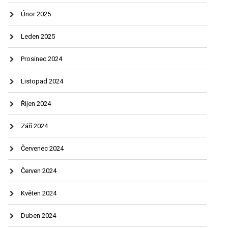
Únor 2025
Leden 2025
Prosinec 2024
Listopad 2024
Říjen 2024
Září 2024
Červenec 2024
Červen 2024
Květen 2024
Duben 2024