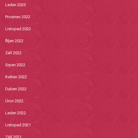
Leden 2023
Prosinec 2022
Listopad 2022
Říjen 2022
Září 2022
Srpen 2022
Květen 2022
Duben 2022
Únor 2022
Leden 2022
Listopad 2021
Září 2021