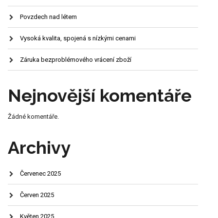
Povzdech nad létem
Vysoká kvalita, spojená s nízkými cenami
Záruka bezproblémového vrácení zboží
Nejnovější komentáře
Žádné komentáře.
Archivy
Červenec 2025
Červen 2025
Květen 2025