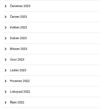
Červenec 2023
Červen 2023
Květen 2023
Duben 2023
Březen 2023
Únor 2023
Leden 2023
Prosinec 2022
Listopad 2022
Říjen 2022