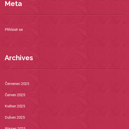
Meta
Přihlásit se
Archives
Červenec 2025
Červen 2025
Květen 2025
Duben 2025
Březen 2025