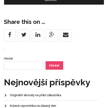
navigation
Share this on ...
`
Hledat
Hledat
Nejnovější příspěvky
Originální skvosty na přání zákazníka
Krásná vzpomínka na úžasný den