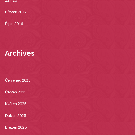
Září 2017
Březen 2017
Říjen 2016
Archives
Červenec 2025
Červen 2025
Květen 2025
Duben 2025
Březen 2025