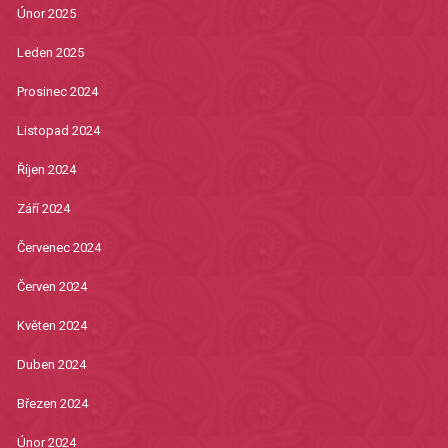
Únor 2025
Leden 2025
Prosinec 2024
Listopad 2024
Říjen 2024
Září 2024
Červenec 2024
Červen 2024
Květen 2024
Duben 2024
Březen 2024
Únor 2024