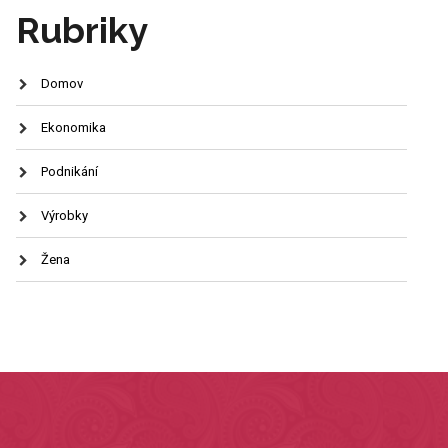
Rubriky
Domov
Ekonomika
Podnikání
Výrobky
Žena