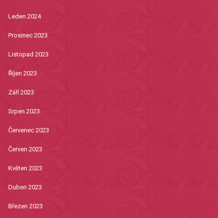
Leden 2024
Prosinec 2023
Listopad 2023
Říjen 2023
Září 2023
Srpen 2023
Červenec 2023
Červen 2023
Květen 2023
Duben 2023
Březen 2023