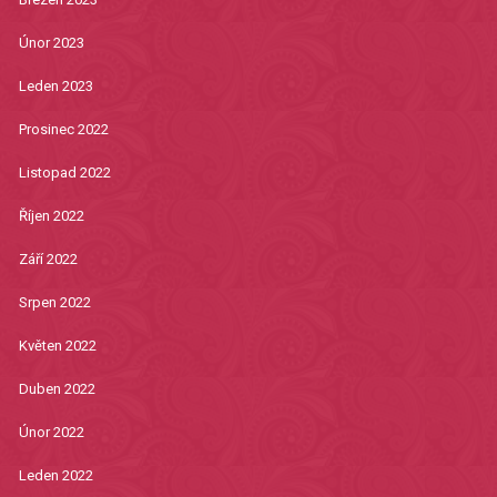
Únor 2023
Leden 2023
Prosinec 2022
Listopad 2022
Říjen 2022
Září 2022
Srpen 2022
Květen 2022
Duben 2022
Únor 2022
Leden 2022