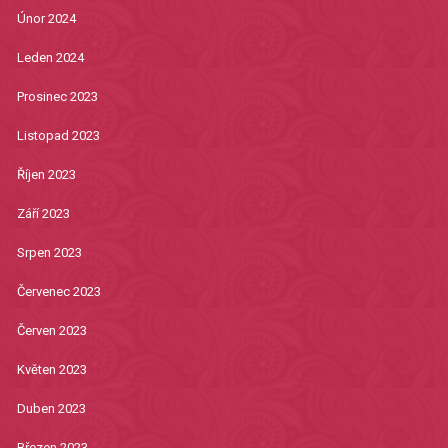
Únor 2024
Leden 2024
Prosinec 2023
Listopad 2023
Říjen 2023
Září 2023
Srpen 2023
Červenec 2023
Červen 2023
Květen 2023
Duben 2023
Březen 2023