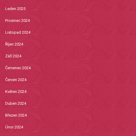
Leden 2025
Prosinec 2024
Listopad 2024
Říjen 2024
Září 2024
Červenec 2024
Červen 2024
Květen 2024
Duben 2024
Březen 2024
Únor 2024