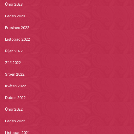
Únor 2023
Leden 2023
Prosinec 2022
Listopad 2022
Říjen 2022
Září 2022
Srpen 2022
Květen 2022
Duben 2022
Únor 2022
Leden 2022
Listopad 2021