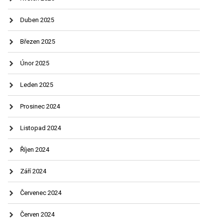
Duben 2025
Březen 2025
Únor 2025
Leden 2025
Prosinec 2024
Listopad 2024
Říjen 2024
Září 2024
Červenec 2024
Červen 2024