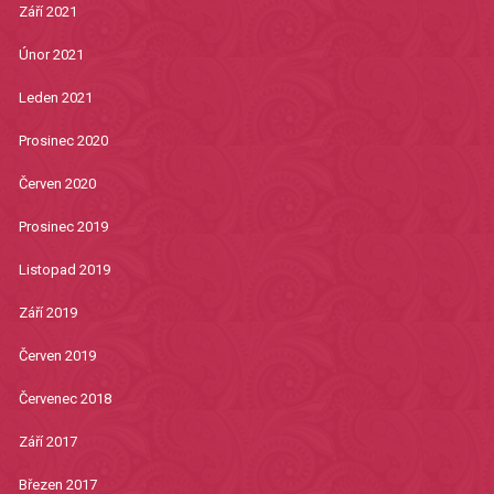
Září 2021
Únor 2021
Leden 2021
Prosinec 2020
Červen 2020
Prosinec 2019
Listopad 2019
Září 2019
Červen 2019
Červenec 2018
Září 2017
Březen 2017