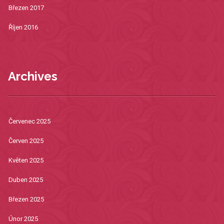
Březen 2017
Říjen 2016
Archives
Červenec 2025
Červen 2025
Květen 2025
Duben 2025
Březen 2025
Únor 2025