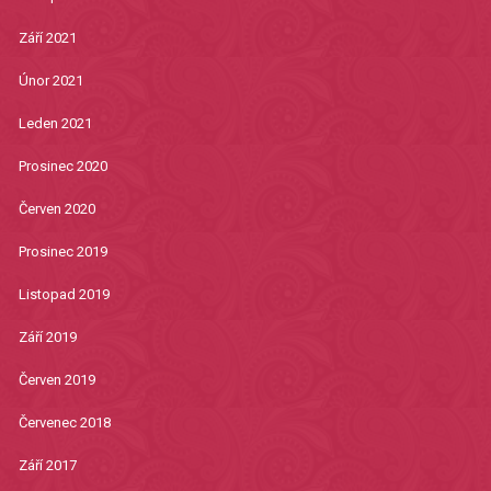
Září 2021
Únor 2021
Leden 2021
Prosinec 2020
Červen 2020
Prosinec 2019
Listopad 2019
Září 2019
Červen 2019
Červenec 2018
Září 2017