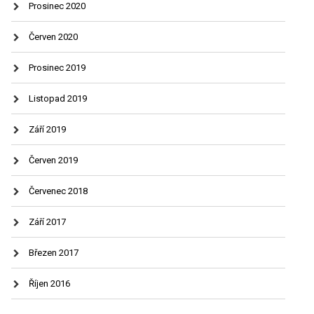
Prosinec 2020
Červen 2020
Prosinec 2019
Listopad 2019
Září 2019
Červen 2019
Červenec 2018
Září 2017
Březen 2017
Říjen 2016