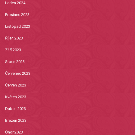
Leden 2024
Prosinec 2023
Listopad 2023
Říjen 2023
Září 2023
Srpen 2023
Červenec 2023
Červen 2023
Květen 2023
Duben 2023
Březen 2023
Únor 2023