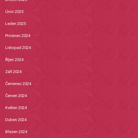
Únor 2025
Leden 2025
Prosinec 2024
Listopad 2024
Říjen 2024
Září 2024
Červenec 2024
Červen 2024
Květen 2024
Duben 2024
Březen 2024