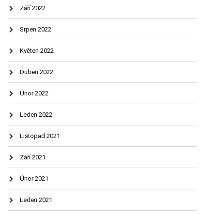
Září 2022
Srpen 2022
Květen 2022
Duben 2022
Únor 2022
Leden 2022
Listopad 2021
Září 2021
Únor 2021
Leden 2021