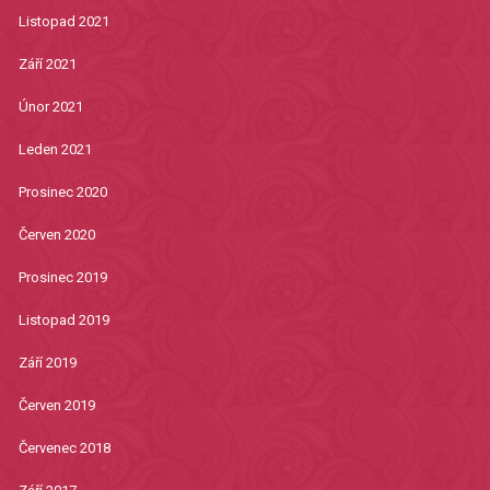
Listopad 2021
Září 2021
Únor 2021
Leden 2021
Prosinec 2020
Červen 2020
Prosinec 2019
Listopad 2019
Září 2019
Červen 2019
Červenec 2018