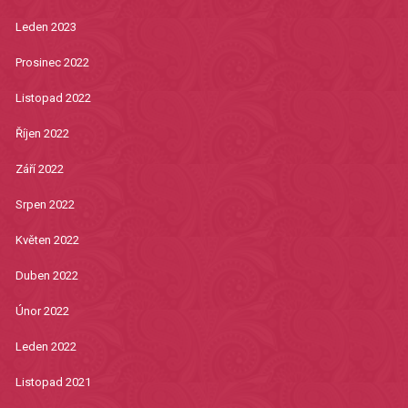
Leden 2023
Prosinec 2022
Listopad 2022
Říjen 2022
Září 2022
Srpen 2022
Květen 2022
Duben 2022
Únor 2022
Leden 2022
Listopad 2021