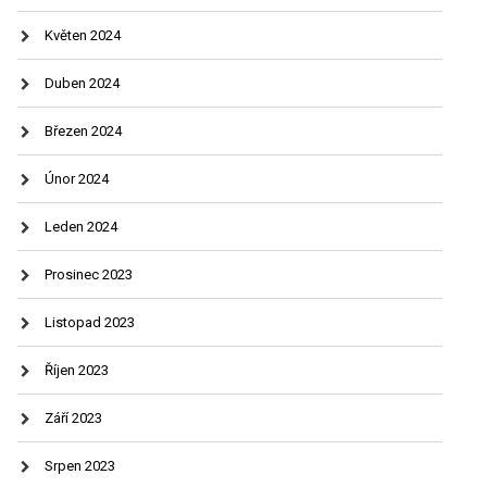
Květen 2024
Duben 2024
Březen 2024
Únor 2024
Leden 2024
Prosinec 2023
Listopad 2023
Říjen 2023
Září 2023
Srpen 2023