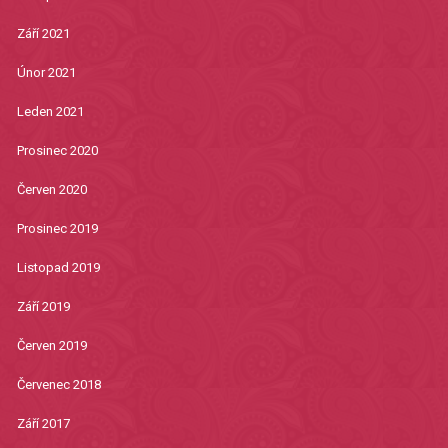
Září 2021
Únor 2021
Leden 2021
Prosinec 2020
Červen 2020
Prosinec 2019
Listopad 2019
Září 2019
Červen 2019
Červenec 2018
Září 2017