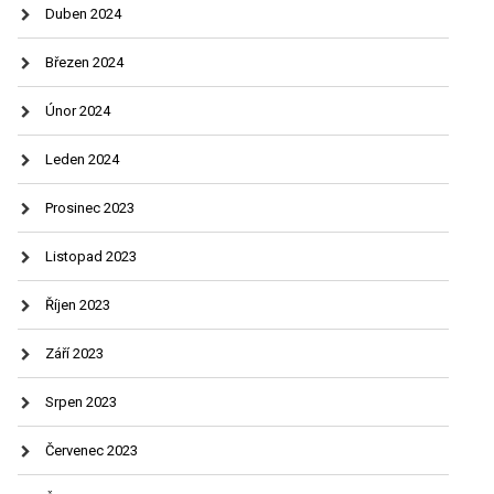
Duben 2024
Březen 2024
Únor 2024
Leden 2024
Prosinec 2023
Listopad 2023
Říjen 2023
Září 2023
Srpen 2023
Červenec 2023