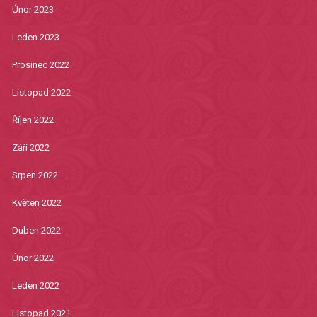
Únor 2023
Leden 2023
Prosinec 2022
Listopad 2022
Říjen 2022
Září 2022
Srpen 2022
Květen 2022
Duben 2022
Únor 2022
Leden 2022
Listopad 2021