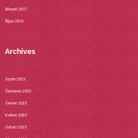
Březen 2017
Říjen 2016
Archives
Srpen 2025
Červenec 2025
Červen 2025
Květen 2025
Duben 2025