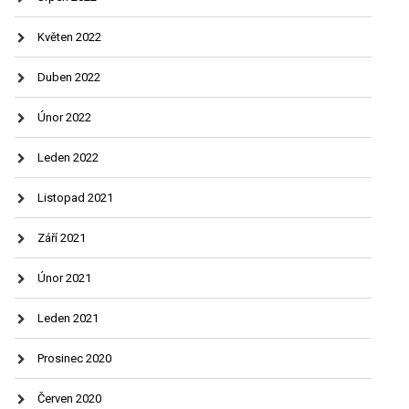
Květen 2022
Duben 2022
Únor 2022
Leden 2022
Listopad 2021
Září 2021
Únor 2021
Leden 2021
Prosinec 2020
Červen 2020