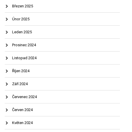
Březen 2025
Únor 2025
Leden 2025
Prosinec 2024
Listopad 2024
Říjen 2024
Září 2024
Červenec 2024
Červen 2024
Květen 2024