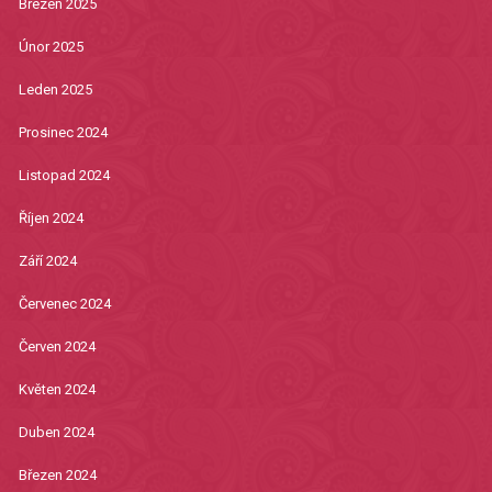
Březen 2025
Únor 2025
Leden 2025
Prosinec 2024
Listopad 2024
Říjen 2024
Září 2024
Červenec 2024
Červen 2024
Květen 2024
Duben 2024
Březen 2024