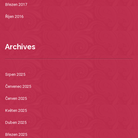
Březen 2017
Říjen 2016
Archives
Srpen 2025
Červenec 2025
Červen 2025
Květen 2025
Duben 2025
Březen 2025