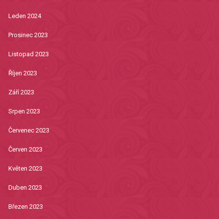
Leden 2024
Prosinec 2023
Listopad 2023
Říjen 2023
Září 2023
Srpen 2023
Červenec 2023
Červen 2023
Květen 2023
Duben 2023
Březen 2023