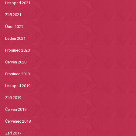
Listopad 2021
Září 2021
Únor 2021
Leden 2021
Prosinec 2020
Červen 2020
Prosinec 2019
Listopad 2019
Září 2019
Červen 2019
Červenec 2018
Září 2017