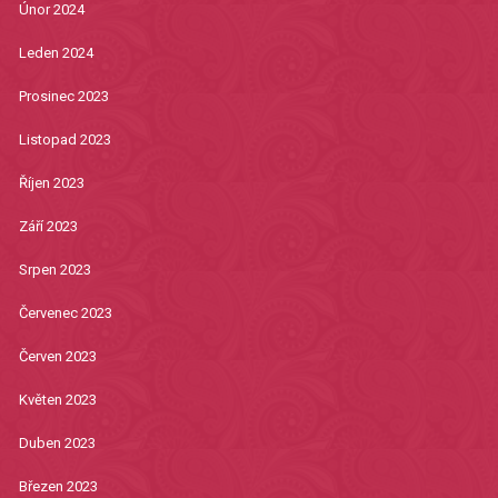
Únor 2024
Leden 2024
Prosinec 2023
Listopad 2023
Říjen 2023
Září 2023
Srpen 2023
Červenec 2023
Červen 2023
Květen 2023
Duben 2023
Březen 2023