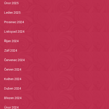
Únor 2025
Leden 2025
Prosinec 2024
Listopad 2024
Říjen 2024
Září 2024
Červenec 2024
Červen 2024
Květen 2024
Duben 2024
Březen 2024
Únor 2024