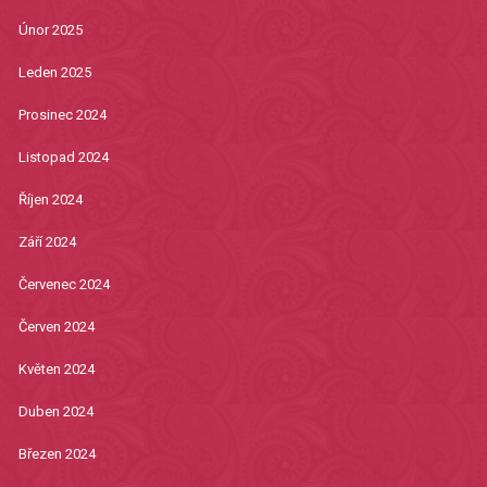
Únor 2025
Leden 2025
Prosinec 2024
Listopad 2024
Říjen 2024
Září 2024
Červenec 2024
Červen 2024
Květen 2024
Duben 2024
Březen 2024