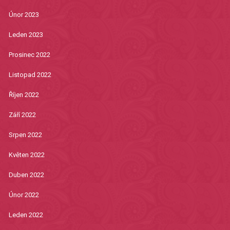
Únor 2023
Leden 2023
Prosinec 2022
Listopad 2022
Říjen 2022
Září 2022
Srpen 2022
Květen 2022
Duben 2022
Únor 2022
Leden 2022