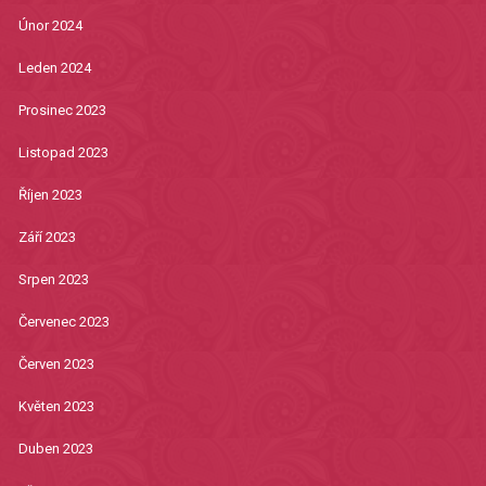
Únor 2024
Leden 2024
Prosinec 2023
Listopad 2023
Říjen 2023
Září 2023
Srpen 2023
Červenec 2023
Červen 2023
Květen 2023
Duben 2023