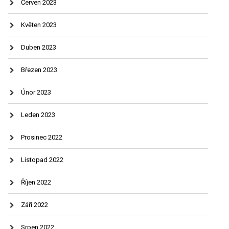
Červen 2023
Květen 2023
Duben 2023
Březen 2023
Únor 2023
Leden 2023
Prosinec 2022
Listopad 2022
Říjen 2022
Září 2022
Srpen 2022