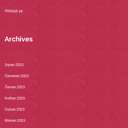
Přihlásit se
Archives
Srpen 2025
Červenec 2025
Červen 2025
Květen 2025
Duben 2025
Březen 2025