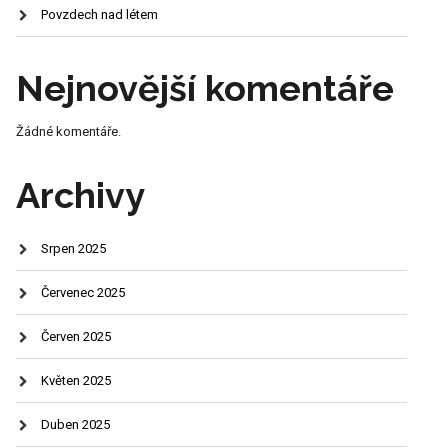
Povzdech nad létem
Nejnovější komentáře
Žádné komentáře.
Archivy
Srpen 2025
Červenec 2025
Červen 2025
Květen 2025
Duben 2025