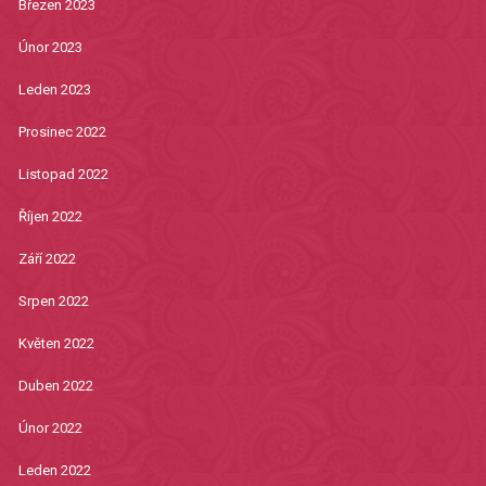
Březen 2023
Únor 2023
Leden 2023
Prosinec 2022
Listopad 2022
Říjen 2022
Září 2022
Srpen 2022
Květen 2022
Duben 2022
Únor 2022
Leden 2022