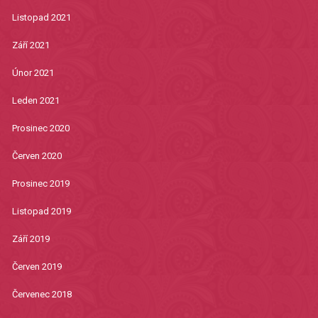
Listopad 2021
Září 2021
Únor 2021
Leden 2021
Prosinec 2020
Červen 2020
Prosinec 2019
Listopad 2019
Září 2019
Červen 2019
Červenec 2018