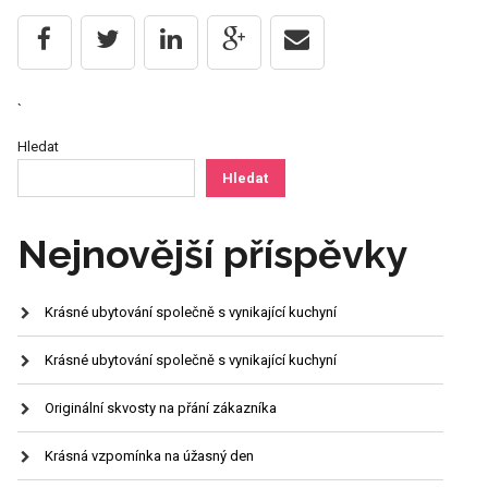
`
Hledat
Hledat
Nejnovější příspěvky
Krásné ubytování společně s vynikající kuchyní
Krásné ubytování společně s vynikající kuchyní
Originální skvosty na přání zákazníka
Krásná vzpomínka na úžasný den