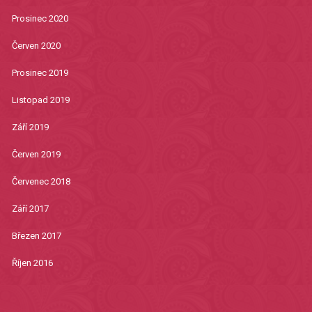
Prosinec 2020
Červen 2020
Prosinec 2019
Listopad 2019
Září 2019
Červen 2019
Červenec 2018
Září 2017
Březen 2017
Říjen 2016