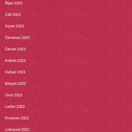
Říjen 2023
Září 2023
Srpen 2023
Červenec 2023
Červen 2023
Květen 2023
Duben 2023
Březen 2023
Únor 2023
Leden 2023
Prosinec 2022
Listopad 2022