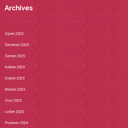
Archives
Srpen 2025
Červenec 2025
Červen 2025
Květen 2025
Duben 2025
Březen 2025
Únor 2025
Leden 2025
Prosinec 2024