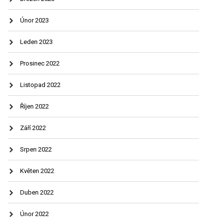
Únor 2023
Leden 2023
Prosinec 2022
Listopad 2022
Říjen 2022
Září 2022
Srpen 2022
Květen 2022
Duben 2022
Únor 2022