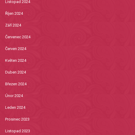
Listopad 2024
Říjen 2024
Září 2024
Červenec 2024
Červen 2024
Květen 2024
Duben 2024
Březen 2024
Únor 2024
Leden 2024
Prosinec 2023
Listopad 2023