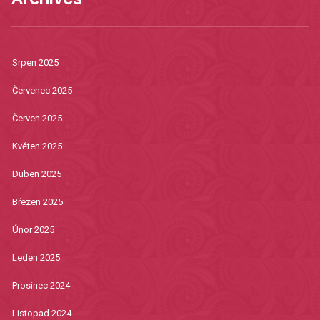
Srpen 2025
Červenec 2025
Červen 2025
Květen 2025
Duben 2025
Březen 2025
Únor 2025
Leden 2025
Prosinec 2024
Listopad 2024