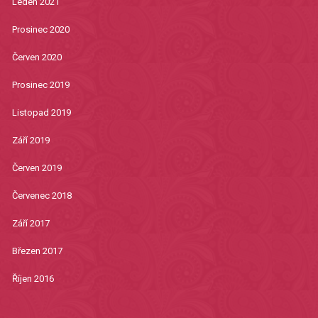
Leden 2021
Prosinec 2020
Červen 2020
Prosinec 2019
Listopad 2019
Září 2019
Červen 2019
Červenec 2018
Září 2017
Březen 2017
Říjen 2016