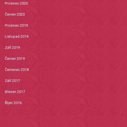
Prosinec 2020
Červen 2020
Prosinec 2019
Listopad 2019
Září 2019
Červen 2019
Červenec 2018
Září 2017
Březen 2017
Říjen 2016