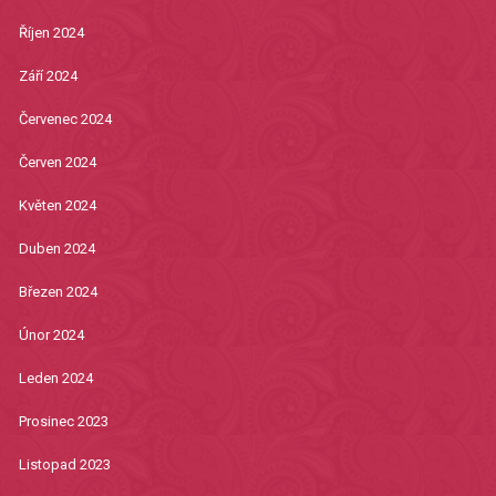
Říjen 2024
Září 2024
Červenec 2024
Červen 2024
Květen 2024
Duben 2024
Březen 2024
Únor 2024
Leden 2024
Prosinec 2023
Listopad 2023