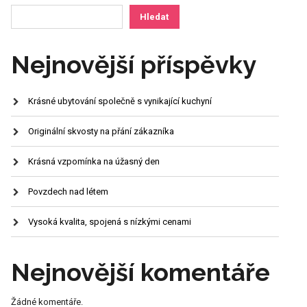
Hledat
Nejnovější příspěvky
Krásné ubytování společně s vynikající kuchyní
Originální skvosty na přání zákazníka
Krásná vzpomínka na úžasný den
Povzdech nad létem
Vysoká kvalita, spojená s nízkými cenami
Nejnovější komentáře
Žádné komentáře.