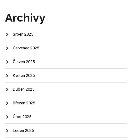
Archivy
Srpen 2025
Červenec 2025
Červen 2025
Květen 2025
Duben 2025
Březen 2025
Únor 2025
Leden 2025