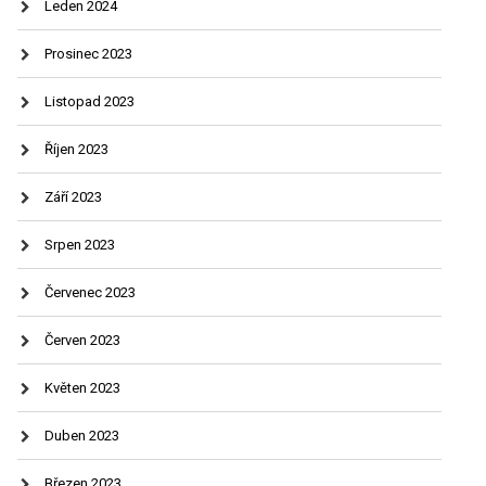
Leden 2024
Prosinec 2023
Listopad 2023
Říjen 2023
Září 2023
Srpen 2023
Červenec 2023
Červen 2023
Květen 2023
Duben 2023
Březen 2023