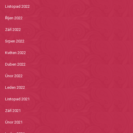
Listopad 2022
Říjen 2022
Září 2022
Srpen 2022
Květen 2022
Duben 2022
Únor 2022
Leden 2022
Listopad 2021
Září 2021
Únor 2021