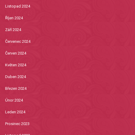
Listopad 2024
Říjen 2024
Září 2024
Červenec 2024
Červen 2024
Květen 2024
Duben 2024
Březen 2024
Únor 2024
Leden 2024
Prosinec 2023