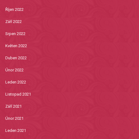
Říjen 2022
Září 2022
Srpen 2022
Květen 2022
Duben 2022
Únor 2022
Leden 2022
Listopad 2021
Září 2021
Únor 2021
Leden 2021