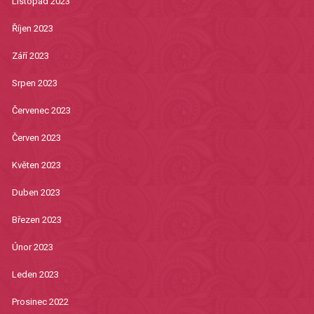
Listopad 2023
Říjen 2023
Září 2023
Srpen 2023
Červenec 2023
Červen 2023
Květen 2023
Duben 2023
Březen 2023
Únor 2023
Leden 2023
Prosinec 2022