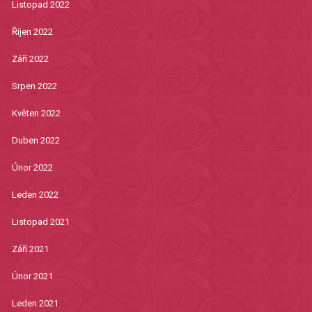
Listopad 2022
Říjen 2022
Září 2022
Srpen 2022
Květen 2022
Duben 2022
Únor 2022
Leden 2022
Listopad 2021
Září 2021
Únor 2021
Leden 2021