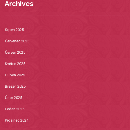
Archives
Srpen 2025
Červenec 2025
Červen 2025
Květen 2025
Duben 2025
Březen 2025
Únor 2025
Leden 2025
Prosinec 2024