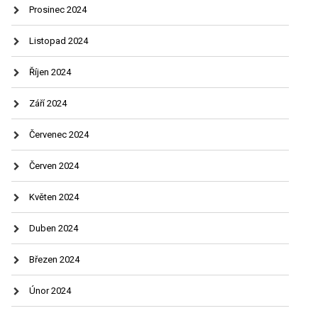
Prosinec 2024
Listopad 2024
Říjen 2024
Září 2024
Červenec 2024
Červen 2024
Květen 2024
Duben 2024
Březen 2024
Únor 2024