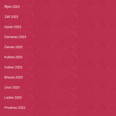
Říjen 2023
Září 2023
Srpen 2023
Červenec 2023
Červen 2023
Květen 2023
Duben 2023
Březen 2023
Únor 2023
Leden 2023
Prosinec 2022