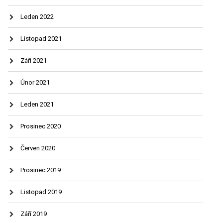
Leden 2022
Listopad 2021
Září 2021
Únor 2021
Leden 2021
Prosinec 2020
Červen 2020
Prosinec 2019
Listopad 2019
Září 2019