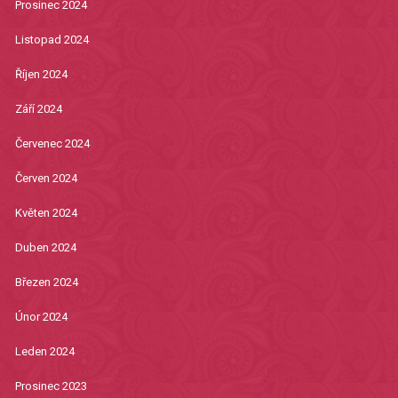
Prosinec 2024
Listopad 2024
Říjen 2024
Září 2024
Červenec 2024
Červen 2024
Květen 2024
Duben 2024
Březen 2024
Únor 2024
Leden 2024
Prosinec 2023