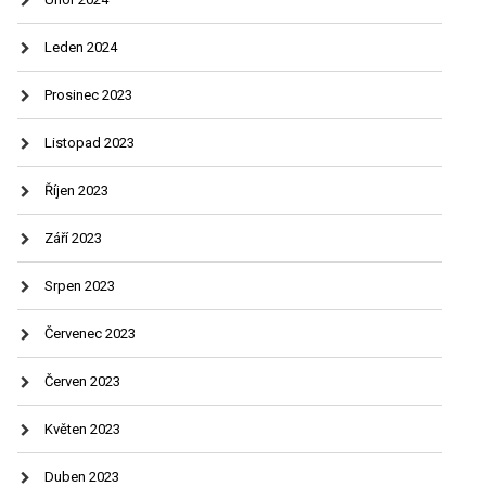
Leden 2024
Prosinec 2023
Listopad 2023
Říjen 2023
Září 2023
Srpen 2023
Červenec 2023
Červen 2023
Květen 2023
Duben 2023