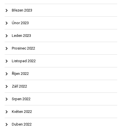
Březen 2023
Únor 2023
Leden 2023
Prosinec 2022
Listopad 2022
Říjen 2022
Září 2022
Srpen 2022
Květen 2022
Duben 2022