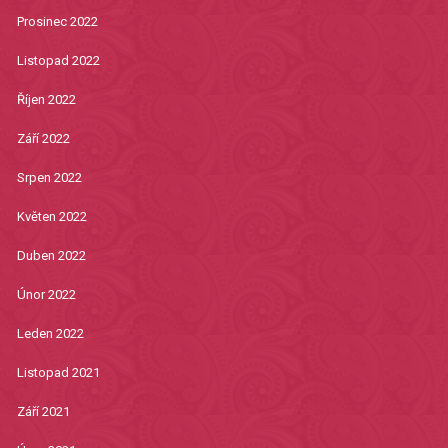
Prosinec 2022
Listopad 2022
Říjen 2022
Září 2022
Srpen 2022
Květen 2022
Duben 2022
Únor 2022
Leden 2022
Listopad 2021
Září 2021