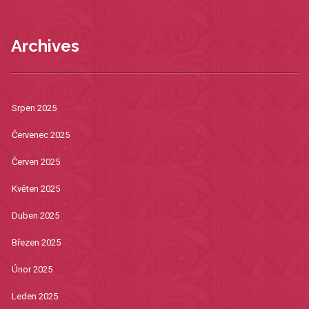
Archives
Srpen 2025
Červenec 2025
Červen 2025
Květen 2025
Duben 2025
Březen 2025
Únor 2025
Leden 2025