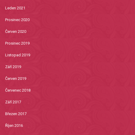
Leden 2021
Prosinec 2020
Červen 2020
Prosinec 2019
Listopad 2019
Září 2019
Červen 2019
Červenec 2018
Září 2017
Březen 2017
Říjen 2016