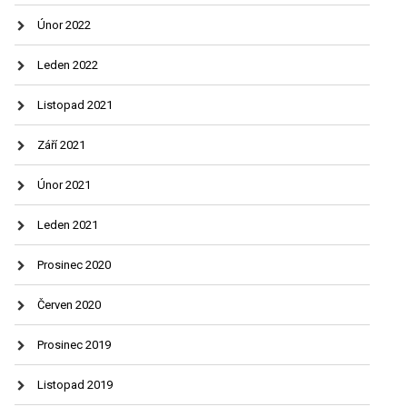
Únor 2022
Leden 2022
Listopad 2021
Září 2021
Únor 2021
Leden 2021
Prosinec 2020
Červen 2020
Prosinec 2019
Listopad 2019