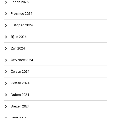
Leden 2025
Prosinec 2024
Listopad 2024
Říjen 2024
Září 2024
Červenec 2024
Červen 2024
Květen 2024
Duben 2024
Březen 2024
Únor 2024