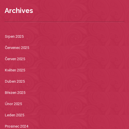
Archives
Srpen 2025
Červenec 2025
Červen 2025
Květen 2025
Duben 2025
Březen 2025
Únor 2025
Leden 2025
Prosinec 2024