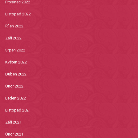
Prosinec 2022
Listopad 2022
Říjen 2022
Září 2022
Srpen 2022
Květen 2022
Duben 2022
Únor 2022
Leden 2022
Listopad 2021
Září 2021
Únor 2021