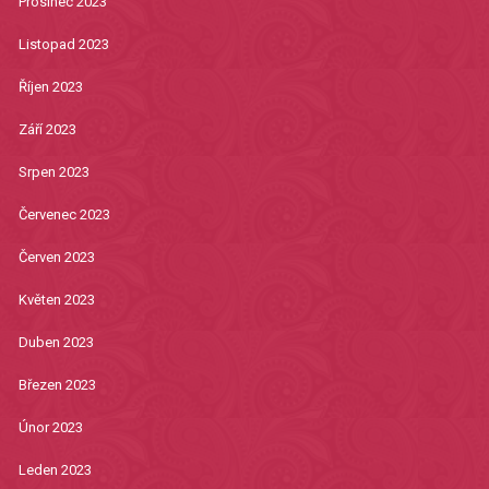
Prosinec 2023
Listopad 2023
Říjen 2023
Září 2023
Srpen 2023
Červenec 2023
Červen 2023
Květen 2023
Duben 2023
Březen 2023
Únor 2023
Leden 2023