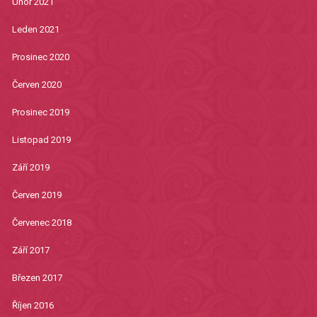
Únor 2021
Leden 2021
Prosinec 2020
Červen 2020
Prosinec 2019
Listopad 2019
Září 2019
Červen 2019
Červenec 2018
Září 2017
Březen 2017
Říjen 2016