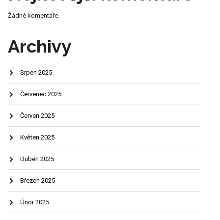
Žádné komentáře.
Archivy
Srpen 2025
Červenec 2025
Červen 2025
Květen 2025
Duben 2025
Březen 2025
Únor 2025