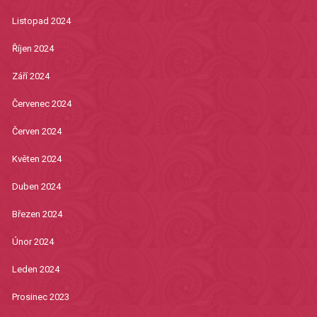
Listopad 2024
Říjen 2024
Září 2024
Červenec 2024
Červen 2024
Květen 2024
Duben 2024
Březen 2024
Únor 2024
Leden 2024
Prosinec 2023