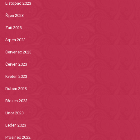
Listopad 2023
Říjen 2023
Září 2023
Srpen 2023
Červenec 2023
Červen 2023
Květen 2023
Duben 2023
Březen 2023
Únor 2023
Leden 2023
Prosinec 2022