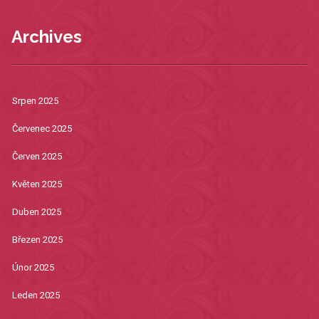
Archives
Srpen 2025
Červenec 2025
Červen 2025
Květen 2025
Duben 2025
Březen 2025
Únor 2025
Leden 2025