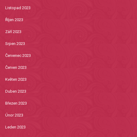
Listopad 2023
Říjen 2023
Září 2023
Srpen 2023
Červenec 2023
Červen 2023
Květen 2023
Duben 2023
Březen 2023
Únor 2023
Leden 2023