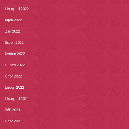
Listopad 2022
Říjen 2022
Září 2022
Srpen 2022
Květen 2022
Duben 2022
Únor 2022
Leden 2022
Listopad 2021
Září 2021
Únor 2021