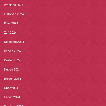
Prosinec 2024
Listopad 2024
Říjen 2024
Září 2024
Červenec 2024
Červen 2024
Květen 2024
Duben 2024
Březen 2024
Únor 2024
Leden 2024