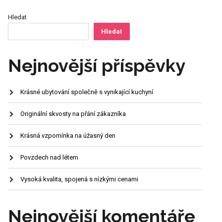
`
Hledat
Hledat
Nejnovější příspěvky
Krásné ubytování společně s vynikající kuchyní
Originální skvosty na přání zákazníka
Krásná vzpomínka na úžasný den
Povzdech nad létem
Vysoká kvalita, spojená s nízkými cenami
Nejnovější komentáře