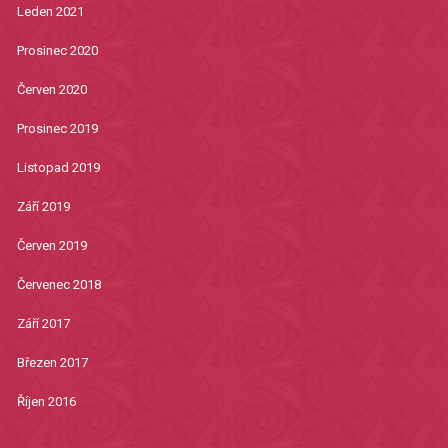
Leden 2021
Prosinec 2020
Červen 2020
Prosinec 2019
Listopad 2019
Září 2019
Červen 2019
Červenec 2018
Září 2017
Březen 2017
Říjen 2016